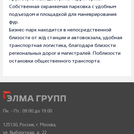
Собственная охраняемая парковка с удобным
подъездом и площадкой для маневрирования
фур.
Бизнес-парк находится в непосредственной
близости от ж/д станции и автовокзала, удобная
транспортная логистика, благодаря близости
региональных дорог и магистралей. Поблизости
остановки общественного транспорта.
Пн. - Пт.:
09:00 до 19:00
125130, Россия, г. Москва,
ул. Выборгская, д. 22