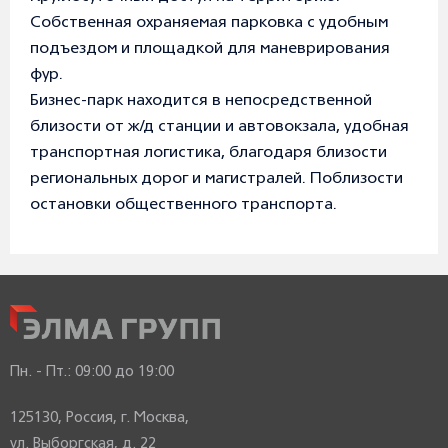
Собственная охраняемая парковка с удобным
подъездом и площадкой для маневрирования
фур.
Бизнес-парк находится в непосредственной
близости от ж/д станции и автовокзала, удобная
транспортная логистика, благодаря близости
региональных дорог и магистралей. Поблизости
остановки общественного транспорта.
Пн. - Пт.:
09:00 до 19:00
125130, Россия, г. Москва,
ул. Выборгская, д. 22