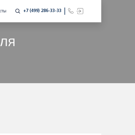
+7 (499) 286-33-33
КТЫ
ДЛЯ