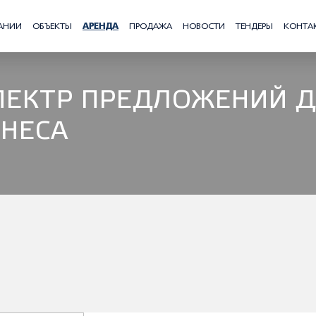
АНИИ
ОБЪЕКТЫ
АРЕНДА
ПРОДАЖА
НОВОСТИ
ТЕНДЕРЫ
КОНТА
ПЕКТР ПРЕДЛОЖЕНИЙ 
ЗНЕСА