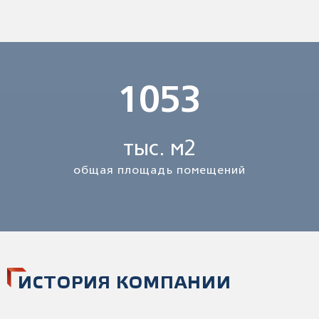
1053
тыс. м2
общая площадь помещений
ИСТОРИЯ КОМПАНИИ