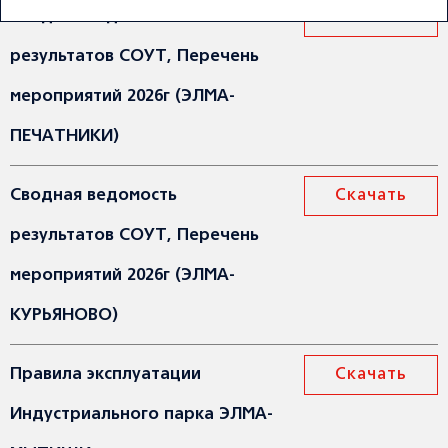
Сводная ведомость
Скачать
результатов СОУТ, Перечень
мероприятий 2026г (ЭЛМА-
ПЕЧАТНИКИ)
Сводная ведомость
Скачать
результатов СОУТ, Перечень
мероприятий 2026г (ЭЛМА-
КУРЬЯНОВО)
Правила эксплуатации
Скачать
Индустриального парка ЭЛМА-