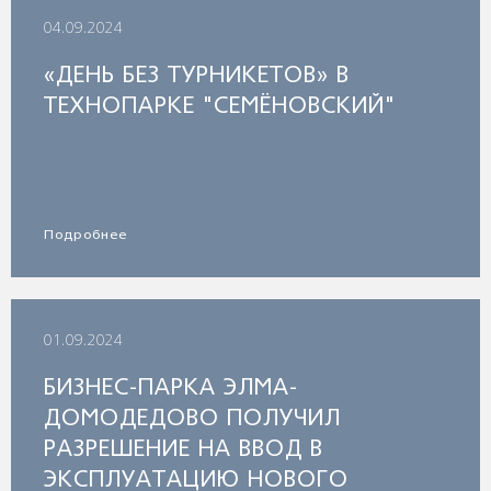
04.09.2024
«ДЕНЬ БЕЗ ТУРНИКЕТОВ» В
ТЕХНОПАРКЕ "СЕМЁНОВСКИЙ"
Подробнее
01.09.2024
БИЗНЕС-ПАРКА ЭЛМА-
ДОМОДЕДОВО ПОЛУЧИЛ
РАЗРЕШЕНИЕ НА ВВОД В
ЭКСПЛУАТАЦИЮ НОВОГО